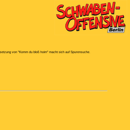
albesetzung von "Komm du bloß hoim" macht sich auf Spurensuche.