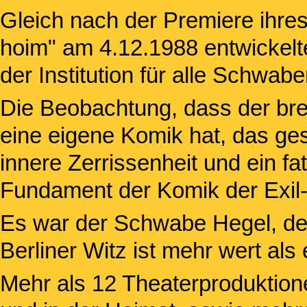
Gleich nach der Premiere ihre
hoim" am 4.12.1988 entwickelt
der Institution für alle Schw
Die Beobachtung, dass der brei
eine eigene Komik hat, das ges
innere Zerrissenheit und ein fa
Fundament der Komik der Exil-
Es war der Schwabe Hegel, der 
Berliner Witz ist mehr wert al
Mehr als 12 Theaterproduktionen